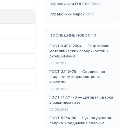
Справочники ГОСТов
(394)
Справочник марок
(377)
ПОСЛЕДНИЕ НОВОСТИ
ГОСТ 9.402-2004 — Подготовка
металлических поверхностей к
окрашиванию
03.08.2026
ГОСТ 3242-79 — Соединения
сварные. Методы контроля
качества
03.08.2026
ГОСТ 14771-76 — Дуговая сварка
в защитном газе
03.08.2026
ГОСТ 5264-80 — Ручная дуговая
сварка. Соединения сварные