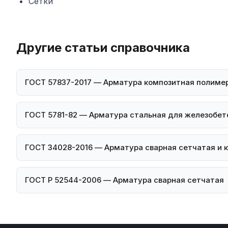
Сетки
Другие статьи справочника
ГОСТ 57837-2017 — Арматура композитная полиме
ГОСТ 5781-82 — Арматура стальная для железобет
ГОСТ 34028-2016 — Арматура сварная сетчатая и 
ГОСТ Р 52544-2006 — Арматура сварная сетчатая