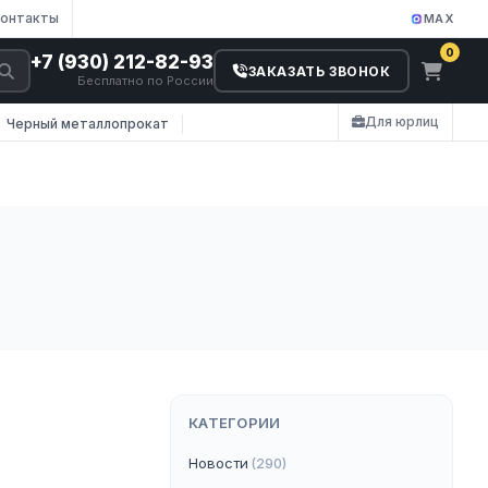
онтакты
MAX
0
+7 (930) 212-82-93
ЗАКАЗАТЬ ЗВОНОК
Бесплатно по России
Для юрлиц
Черный металлопрокат
КАТЕГОРИИ
Новости
(290)