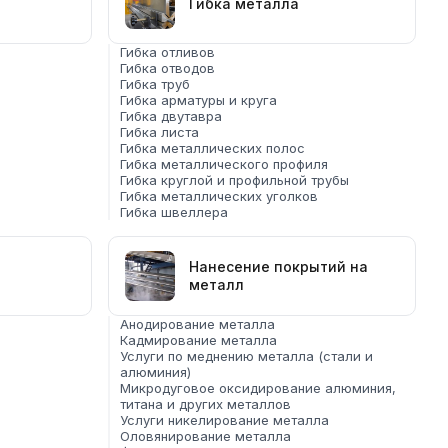
Гибка металла
Гибка отливов
Гибка отводов
Гибка труб
Гибка арматуры и круга
Гибка двутавра
Гибка листа
Гибка металлических полос
Гибка металлического профиля
Гибка круглой и профильной трубы
Гибка металлических уголков
Гибка швеллера
Нанесение покрытий на
металл
Анодирование металла
Кадмирование металла
Услуги по меднению металла (стали и
алюминия)
Микродуговое оксидирование алюминия,
титана и других металлов
Услуги никелирование металла
Оловянирование металла