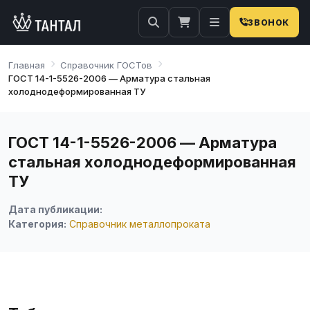
ЗВОНОК
Главная
Справочник ГОСТов
ГОСТ 14-1-5526-2006 — Арматура стальная
холоднодеформированная ТУ
ГОСТ 14-1-5526-2006 — Арматура
стальная холоднодеформированная
ТУ
Дата публикации:
Категория:
Справочник металлопроката