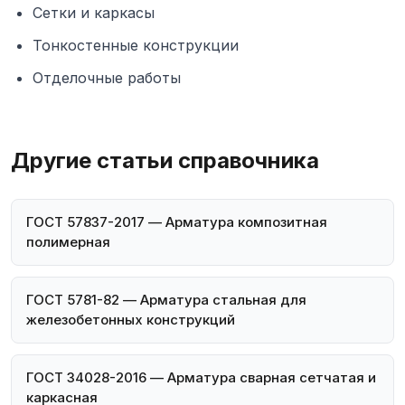
Сетки и каркасы
Тонкостенные конструкции
Отделочные работы
Другие статьи справочника
ГОСТ 57837-2017 — Арматура композитная
полимерная
ГОСТ 5781-82 — Арматура стальная для
железобетонных конструкций
ГОСТ 34028-2016 — Арматура сварная сетчатая и
каркасная