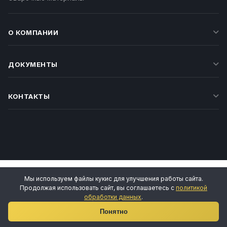
О КОМПАНИИ
ДОКУМЕНТЫ
КОНТАКТЫ
Мы используем файлы кукис для улучшения работы сайта.
Продолжая использовать сайт, вы соглашаетесь с
политикой
обработки данных
.
Ваш личный менеджер
Понятно
Татьяна Воропаева