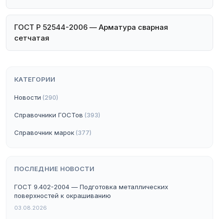
ГОСТ Р 52544-2006 — Арматура сварная
сетчатая
КАТЕГОРИИ
Новости
(290)
Справочники ГОСТов
(393)
Справочник марок
(377)
ПОСЛЕДНИЕ НОВОСТИ
ГОСТ 9.402-2004 — Подготовка металлических
поверхностей к окрашиванию
03.08.2026