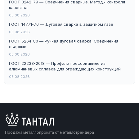
ГОСТ 3242-79 — Соединения сварные. Методы контроля
качества
03.08.2026
ГОСТ 14771-76 — Дуговая сварка в защитном газе
03.08.2026
ГОСТ 5264-80 — Ручная дуговая сварка. Соединения
сварные
03.08.2026
ГОСТ 22233-2018 — Профили прессованные из
алюминиевых сплавов для ограждающих конструкций
03.08.2026
Продажа металлопроката от металлотрейдера