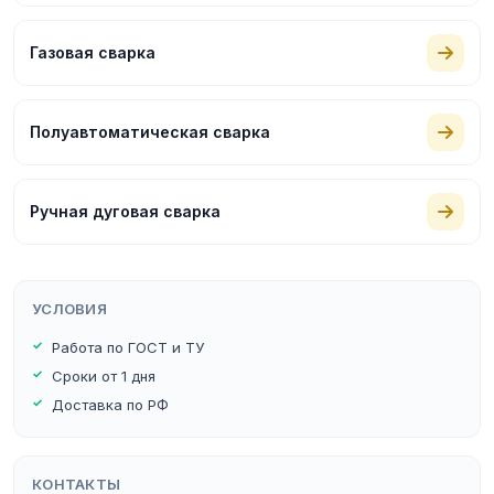
Газовая сварка
Полуавтоматическая сварка
Ручная дуговая сварка
УСЛОВИЯ
Работа по ГОСТ и ТУ
Сроки от 1 дня
Доставка по РФ
КОНТАКТЫ