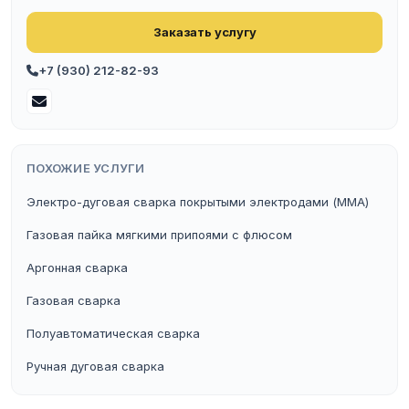
Заказать услугу
+7 (930) 212-82-93
ПОХОЖИЕ УСЛУГИ
Электро-дуговая сварка покрытыми электродами (ММА)
Газовая пайка мягкими припоями с флюсом
Аргонная сварка
Газовая сварка
Полуавтоматическая сварка
Ручная дуговая сварка