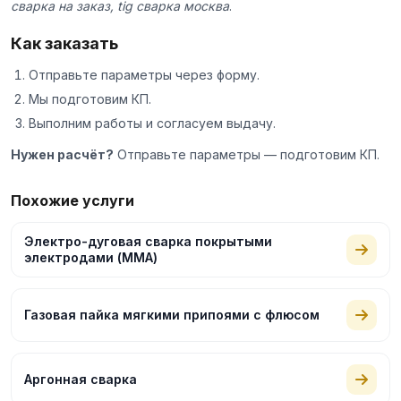
сварка на заказ, tig сварка москва
.
Как заказать
Отправьте параметры через
форму
.
Мы подготовим КП.
Выполним работы и согласуем выдачу.
Нужен расчёт?
Отправьте параметры — подготовим КП.
Похожие услуги
Электро-дуговая сварка покрытыми
электродами (ММА)
Газовая пайка мягкими припоями с флюсом
Аргонная сварка