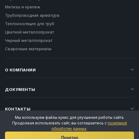
Метизы и крепеж
Трубопроводная арматура
Теплоизоляция для труб
Цветной металлопрокат
Черный металлопрокат
Сварочные материалы
О КОМПАНИИ
ДОКУМЕНТЫ
КОНТАКТЫ
Мы используем файлы кукис для улучшения работы сайта.
Продолжая использовать сайт, вы соглашаетесь с
политикой
обработки данных
.
Ваш личный менеджер
Понятно